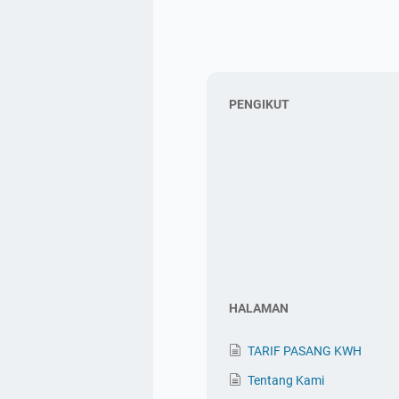
PENGIKUT
HALAMAN
TARIF PASANG KWH
Tentang Kami