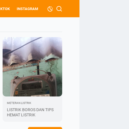
IKTOK
INSTAGRAM
METERAN LISTRIK
LISTRIK BOROS DAN TIPS
HEMAT LISTRIK