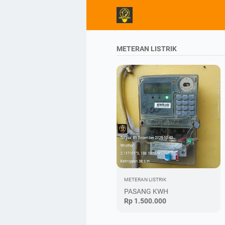
METERAN LISTRIK
METERAN LISTRIK
PASANG KWH
Rp 1.500.000