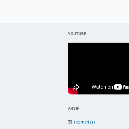
YOUTUBE
ARSIP
Februari
(1)