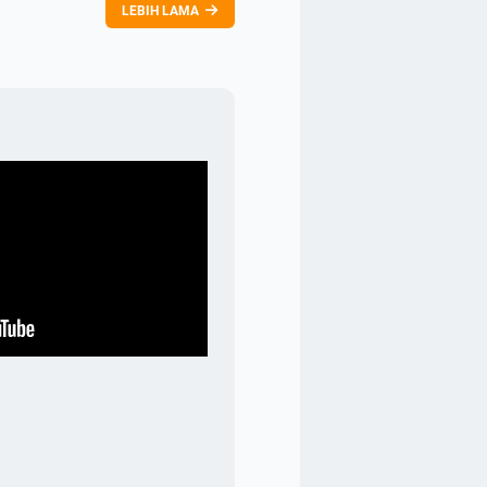
LEBIH LAMA