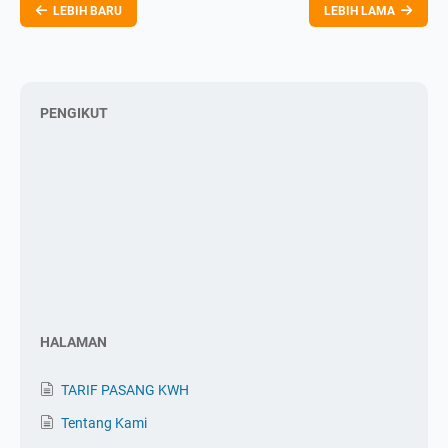
LEBIH BARU
LEBIH LAMA
PENGIKUT
HALAMAN
TARIF PASANG KWH
Tentang Kami