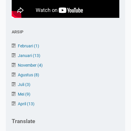
ARSIP
Februari
(1)
Januari
(13)
November
(4)
Agustus
(8)
Juli
(3)
Mei
(9)
April
(13)
Translate