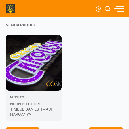
SEMUA PRODUK
NEON BOX
NEON BOX HURUF
TIMBUL DAN ESTIMASI
HARGANYA