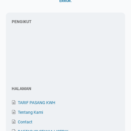
ERROR.
PENGIKUT
HALAMAN
TARIF PASANG KWH
Tentang Kami
Contact