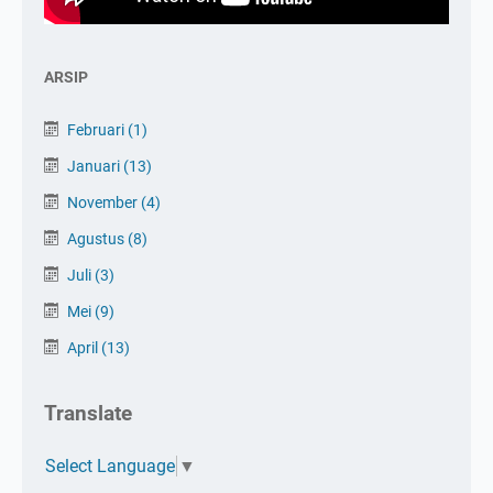
ARSIP
Februari
(1)
Januari
(13)
November
(4)
Agustus
(8)
Juli
(3)
Mei
(9)
April
(13)
Translate
Select Language
▼